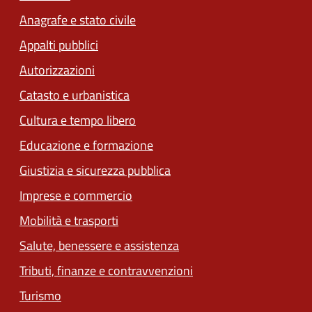
Anagrafe e stato civile
Appalti pubblici
Autorizzazioni
Catasto e urbanistica
Cultura e tempo libero
Educazione e formazione
Giustizia e sicurezza pubblica
Imprese e commercio
Mobilità e trasporti
Salute, benessere e assistenza
Tributi, finanze e contravvenzioni
Turismo