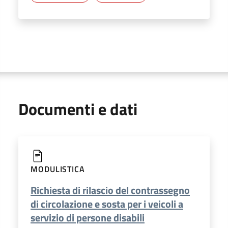
Documenti e dati
MODULISTICA
Richiesta di rilascio del contrassegno
di circolazione e sosta per i veicoli a
servizio di persone disabili