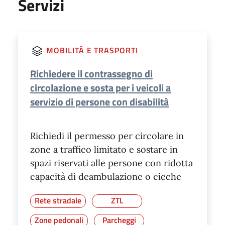
Servizi
MOBILITÀ E TRASPORTI
Richiedere il contrassegno di
circolazione e sosta per i veicoli a
servizio di persone con disabilità
Richiedi il permesso per circolare in
zone a traffico limitato e sostare in
spazi riservati alle persone con ridotta
capacità di deambulazione o cieche
Rete stradale
ZTL
Zone pedonali
Parcheggi