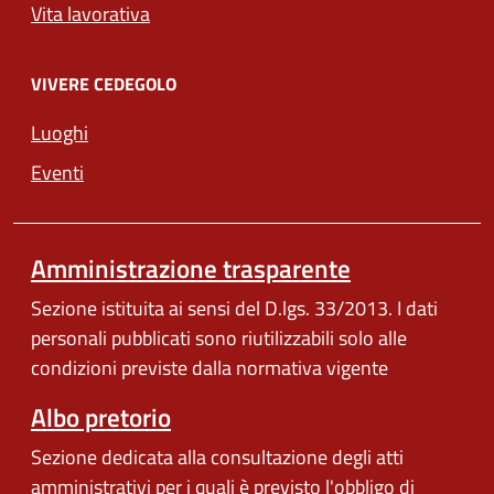
Vita lavorativa
VIVERE CEDEGOLO
Luoghi
Eventi
Amministrazione trasparente
Sezione istituita ai sensi del D.lgs. 33/2013. I dati
personali pubblicati sono riutilizzabili solo alle
condizioni previste dalla normativa vigente
Albo pretorio
Sezione dedicata alla consultazione degli atti
amministrativi per i quali è previsto l'obbligo di