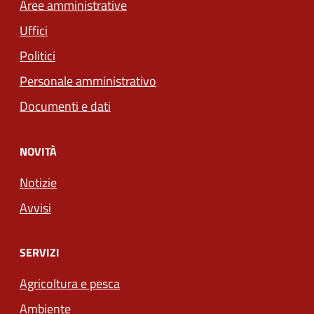
Aree amministrative
Uffici
Politici
Personale amministrativo
Documenti e dati
NOVITÀ
Notizie
Avvisi
SERVIZI
Agricoltura e pesca
Ambiente