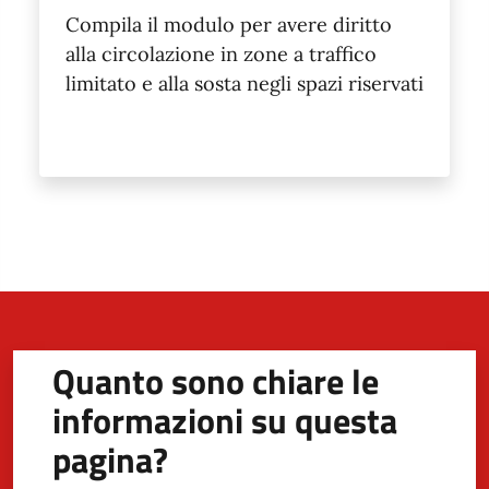
Compila il modulo per avere diritto
alla circolazione in zone a traffico
limitato e alla sosta negli spazi riservati
Quanto sono chiare le
informazioni su questa
pagina?