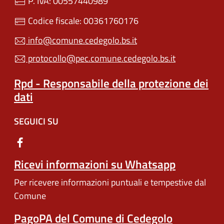
P. IVA: 00557440989
Codice fiscale: 00361760176
info@comune.cedegolo.bs.it
protocollo@pec.comune.cedegolo.bs.it
Rpd - Responsabile della protezione dei
dati
SEGUICI SU
Ricevi informazioni su Whatsapp
Per ricevere informazioni puntuali e tempestive dal
Comune
PagoPA del Comune di Cedegolo