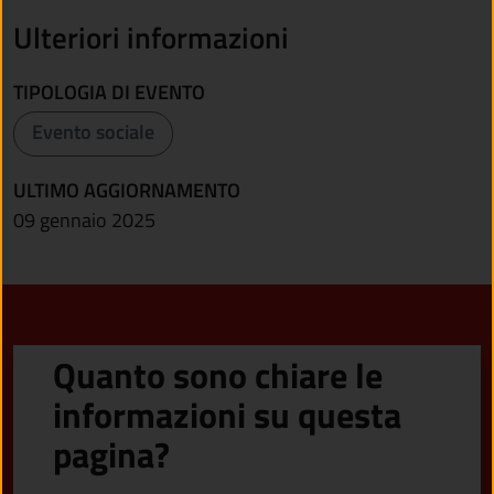
Ulteriori informazioni
TIPOLOGIA DI EVENTO
Evento sociale
ULTIMO AGGIORNAMENTO
09 gennaio 2025
Quanto sono chiare le
informazioni su questa
pagina?