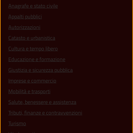
Anagrafe e stato civile
Appalti pubblici
Autorizzazioni
Catasto e urbanistica
Cultura e tempo libero
Educazione e formazione
Giustizia e sicurezza pubblica
Imprese e commercio
Mobilità e trasporti
Salute, benessere e assistenza
Tributi, finanze e contravvenzioni
Turismo