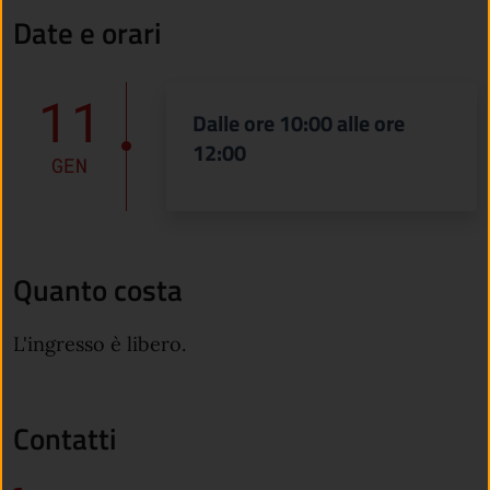
Date e orari
11
Dalle ore 10:00 alle ore
12:00
GEN
Quanto costa
L'ingresso è libero.
Contatti