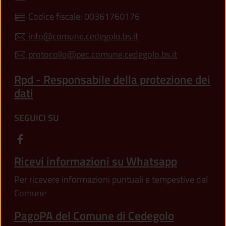
Codice fiscale: 00361760176
info@comune.cedegolo.bs.it
protocollo@pec.comune.cedegolo.bs.it
Rpd - Responsabile della protezione dei
dati
SEGUICI SU
Ricevi informazioni su Whatsapp
Per ricevere informazioni puntuali e tempestive dal
Comune
PagoPA del Comune di Cedegolo