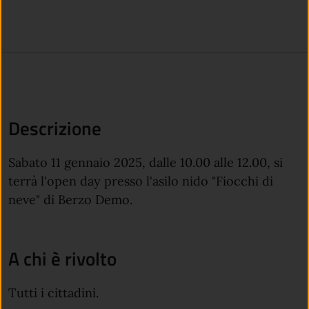
Descrizione
Sabato 11 gennaio 2025, dalle 10.00 alle 12.00, si
terrà l'open day presso l'asilo nido "Fiocchi di
neve" di Berzo Demo.
A chi è rivolto
Tutti i cittadini.