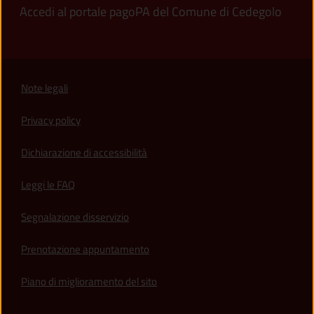
Accedi al portale pagoPA del Comune di Cedegolo
Note legali
Privacy policy
(apre in un'altra scheda).
Dichiarazione di accessibilità
Leggi le FAQ
Segnalazione disservizio
Prenotazione appuntamento
Piano di miglioramento del sito