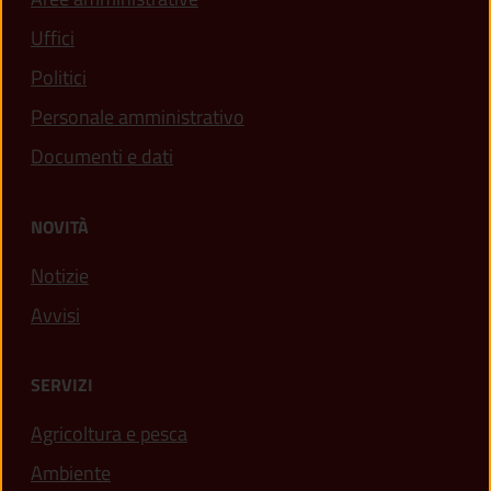
Uffici
Politici
Personale amministrativo
Documenti e dati
NOVITÀ
Notizie
Avvisi
SERVIZI
Agricoltura e pesca
Ambiente