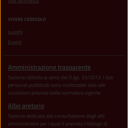
Vita lavorativa
VIVERE CEDEGOLO
Luoghi
Eventi
Amministrazione trasparente
Sezione istituita ai sensi del D.lgs. 33/2013. I dati
personali pubblicati sono riutilizzabili solo alle
condizioni previste dalla normativa vigente
Albo pretorio
Sezione dedicata alla consultazione degli atti
amministrativi per i quali è previsto l'obbligo di