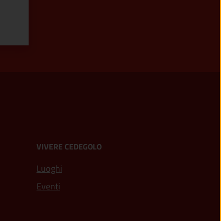
VIVERE CEDEGOLO
Luoghi
Eventi