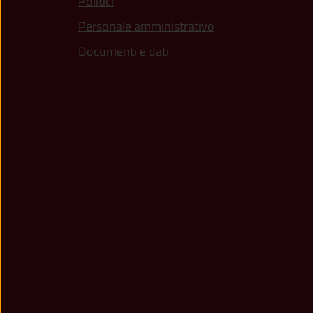
Politici
Personale amministrativo
Documenti e dati