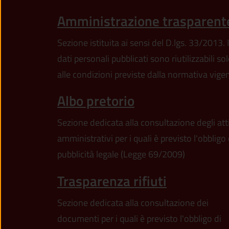
Amministrazione trasparent
Sezione istituita ai sensi del D.lgs. 33/2013. I
dati personali pubblicati sono riutilizzabili so
alle condizioni previste dalla normativa vige
Albo pretorio
Sezione dedicata alla consultazione degli att
amministrativi per i quali è previsto l'obbligo 
pubblicità legale (Legge 69/2009)
Trasparenza rifiuti
Sezione dedicata alla consultazione dei
documenti per i quali è previsto l'obbligo di