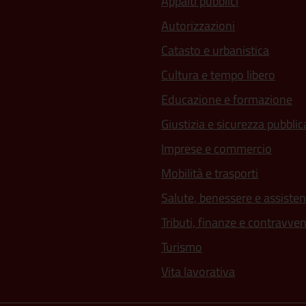
Appalti pubblici
Autorizzazioni
Catasto e urbanistica
Cultura e tempo libero
Educazione e formazione
Giustizia e sicurezza pubblic
Imprese e commercio
Mobilità e trasporti
Salute, benessere e assiste
Tributi, finanze e contravve
Turismo
Vita lavorativa