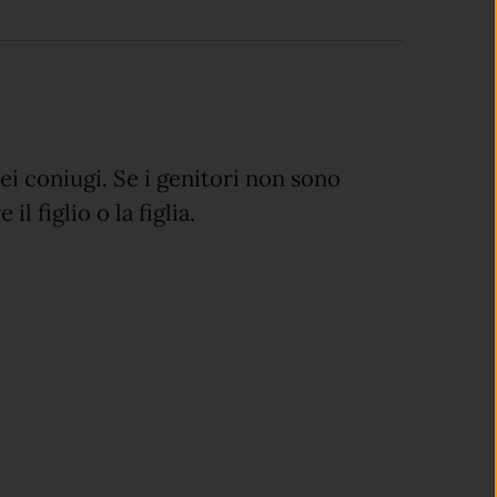
ei coniugi. Se i genitori non sono
 figlio o la figlia.