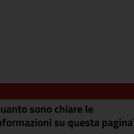
uanto sono chiare le
nformazioni su questa pagina