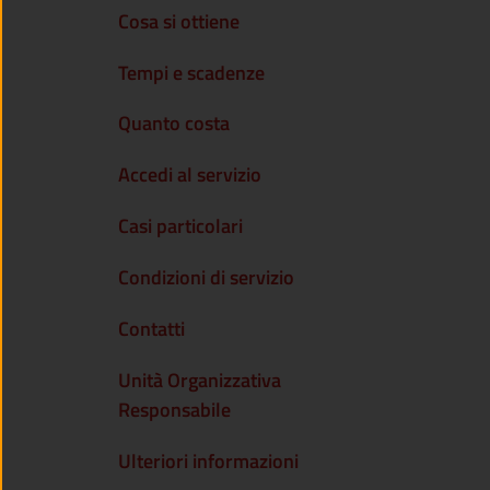
Cosa si ottiene
Tempi e scadenze
Quanto costa
Accedi al servizio
Casi particolari
Condizioni di servizio
Contatti
Unità Organizzativa
Responsabile
Ulteriori informazioni