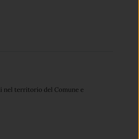
zi nel territorio del Comune e