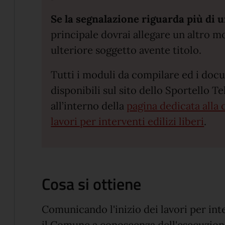
Se la segnalazione riguarda più di 
principale dovrai allegare un altro 
ulteriore soggetto avente titolo.
Tutti i moduli da compilare ed i doc
disponibili sul sito dello Sportello T
all’interno della
pagina dedicata alla 
lavori per interventi edilizi liberi
.
Cosa si ottiene
Comunicando l'inizio dei lavori per inte