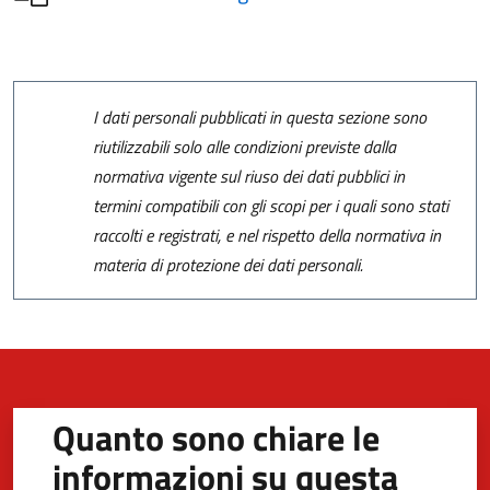
I dati personali pubblicati in questa sezione sono
riutilizzabili solo alle condizioni previste dalla
normativa vigente sul riuso dei dati pubblici in
termini compatibili con gli scopi per i quali sono stati
raccolti e registrati, e nel rispetto della normativa in
materia di protezione dei dati personali.
Quanto sono chiare le
informazioni su questa