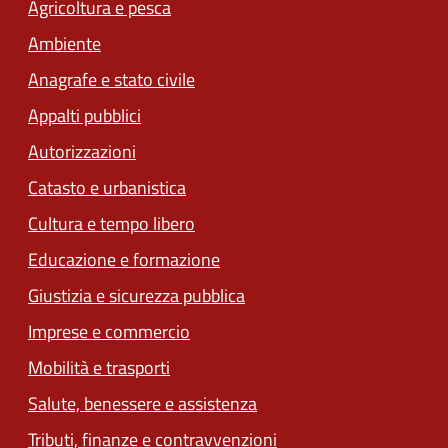
Agricoltura e pesca
Ambiente
Anagrafe e stato civile
Appalti pubblici
Autorizzazioni
Catasto e urbanistica
Cultura e tempo libero
Educazione e formazione
Giustizia e sicurezza pubblica
Imprese e commercio
Mobilità e trasporti
Salute, benessere e assistenza
Tributi, finanze e contravvenzioni