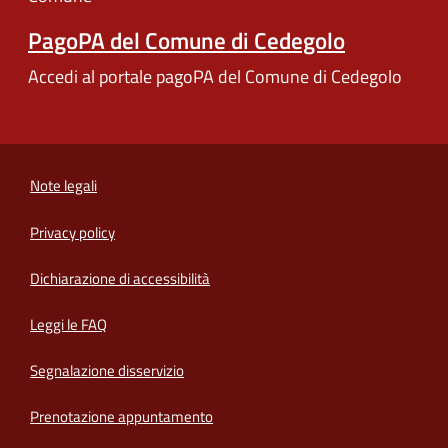
PagoPA del Comune di Cedegolo
Accedi al portale pagoPA del Comune di Cedegolo
Note legali
Privacy policy
(apre in un'altra scheda).
Dichiarazione di accessibilità
Leggi le FAQ
Segnalazione disservizio
Prenotazione appuntamento