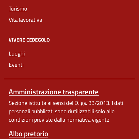
Turismo
Vita lavorativa
VIVERE CEDEGOLO
Luoghi
Eventi
Amministrazione trasparente
Sezione istituita ai sensi del D.lgs. 33/2013. I dati
personali pubblicati sono riutilizzabili solo alle
condizioni previste dalla normativa vigente
Albo pretorio