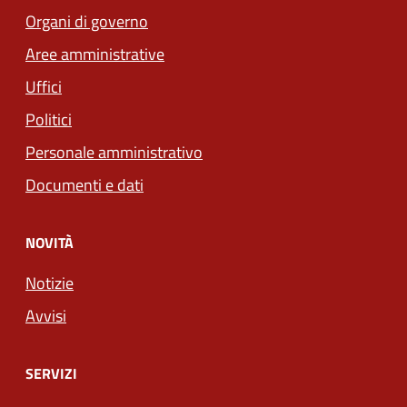
Organi di governo
Aree amministrative
Uffici
Politici
Personale amministrativo
Documenti e dati
NOVITÀ
Notizie
Avvisi
SERVIZI