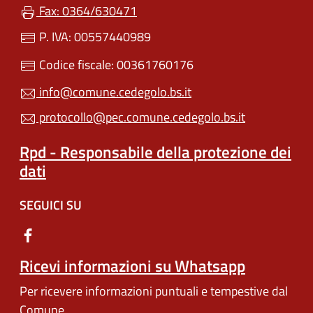
Fax: 0364/630471
P. IVA: 00557440989
Codice fiscale: 00361760176
info@comune.cedegolo.bs.it
protocollo@pec.comune.cedegolo.bs.it
Rpd - Responsabile della protezione dei
dati
SEGUICI SU
Ricevi informazioni su Whatsapp
Per ricevere informazioni puntuali e tempestive dal
Comune