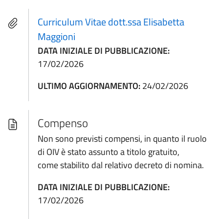
Curriculum Vitae dott.ssa Elisabetta
Maggioni
DATA INIZIALE DI PUBBLICAZIONE:
17/02/2026
ULTIMO AGGIORNAMENTO:
24/02/2026
Compenso
Non sono previsti compensi, in quanto il ruolo
di OIV è stato assunto a titolo gratuito,
come stabilito dal relativo decreto di nomina.
DATA INIZIALE DI PUBBLICAZIONE:
17/02/2026