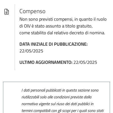
Compenso
Non sono previsti compensi, in quanto il ruolo
di OIV è stato assunto a titolo gratuito,
come stabilito dal relativo decreto di nomina.
DATA INIZIALE DI PUBBLICAZIONE:
22/05/2025
ULTIMO AGGIORNAMENTO:
22/05/2025
I dati personali pubblicati in questa sezione sono
riutilizzabili solo alle condizioni previste dalla
normativa vigente sul riuso dei dati pubblici in
termini compatibili con gli scopi per i quali sono stati