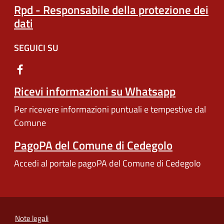
Rpd - Responsabile della protezione dei
dati
SEGUICI SU
Ricevi informazioni su Whatsapp
Per ricevere informazioni puntuali e tempestive dal
Comune
PagoPA del Comune di Cedegolo
Accedi al portale pagoPA del Comune di Cedegolo
Note legali