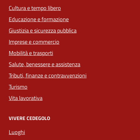
Cultura e tempo libero
Educazione e formazione
Giustizia e sicurezza pubblica
Imprese e commercio
Mobilità e trasporti
Salute, benessere e assistenza
Tributi, finanze e contravvenzioni
Turismo
Vita lavorativa
VIVERE CEDEGOLO
Luoghi