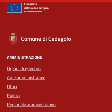
Comune di Cedegolo
AMMINISTRAZIONE
Organi di governo
Aree amministrative
Uffici
Politici
Personale amministrativo