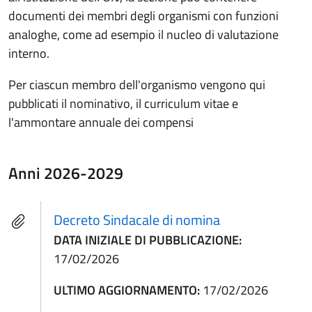
documenti dei membri degli organismi con funzioni
analoghe, come ad esempio il nucleo di valutazione
interno.
Per ciascun membro dell'organismo vengono qui
pubblicati il nominativo, il curriculum vitae e
l'ammontare annuale dei compensi
Anni 2026-2029
Decreto Sindacale di nomina
DATA INIZIALE DI PUBBLICAZIONE:
17/02/2026
ULTIMO AGGIORNAMENTO:
17/02/2026