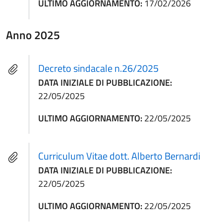
ULTIMO AGGIORNAMENTO:
17/02/2026
Anno 2025
Decreto sindacale n.26/2025
DATA INIZIALE DI PUBBLICAZIONE:
22/05/2025
ULTIMO AGGIORNAMENTO:
22/05/2025
Curriculum Vitae dott. Alberto Bernardi
DATA INIZIALE DI PUBBLICAZIONE:
22/05/2025
ULTIMO AGGIORNAMENTO:
22/05/2025