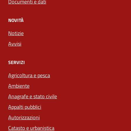
Documenti e dati
NOVITÀ
Notizie
Avvisi
SERVIZI
Agricoltura e pesca
Ambiente
Anagrafe e stato civile
Appalti pubblici
Autorizzazioni
Catasto e urbanistica