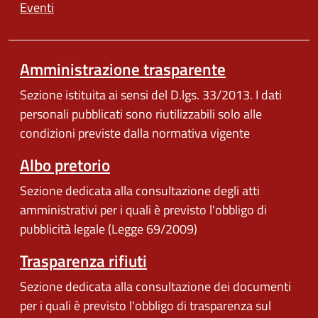
Eventi
Amministrazione trasparente
Sezione istituita ai sensi del D.lgs. 33/2013. I dati
personali pubblicati sono riutilizzabili solo alle
condizioni previste dalla normativa vigente
Albo pretorio
Sezione dedicata alla consultazione degli atti
amministrativi per i quali è previsto l'obbligo di
pubblicità legale (Legge 69/2009)
Trasparenza rifiuti
Sezione dedicata alla consultazione dei documenti
per i quali è previsto l'obbligo di trasparenza sul