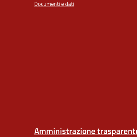
Documenti e dati
Amministrazione trasparent