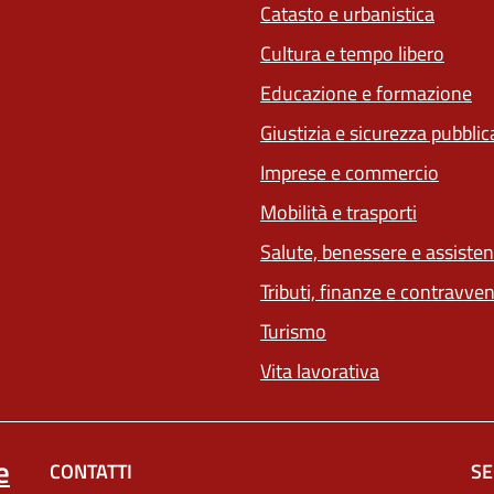
Catasto e urbanistica
Cultura e tempo libero
Educazione e formazione
Giustizia e sicurezza pubblic
Imprese e commercio
Mobilità e trasporti
Salute, benessere e assiste
Tributi, finanze e contravve
Turismo
Vita lavorativa
e
CONTATTI
SE