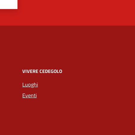
VIVERE CEDEGOLO
Luoghi
Eventi