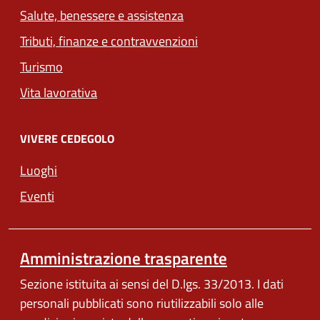
Salute, benessere e assistenza
Tributi, finanze e contravvenzioni
Turismo
Vita lavorativa
VIVERE CEDEGOLO
Luoghi
Eventi
Amministrazione trasparente
Sezione istituita ai sensi del D.lgs. 33/2013. I dati
personali pubblicati sono riutilizzabili solo alle