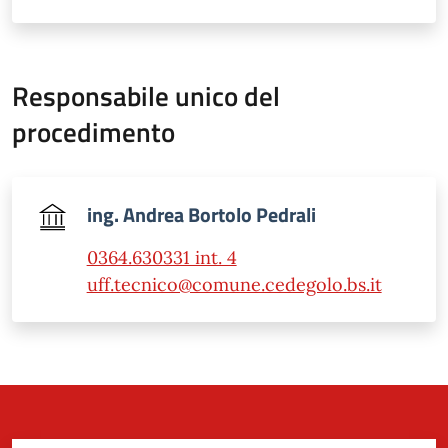
Responsabile unico del
procedimento
ing. Andrea Bortolo Pedrali
0364.630331 int. 4
uff.tecnico@comune.cedegolo.bs.it