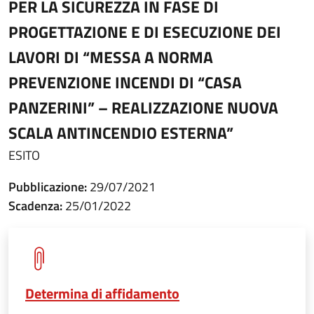
PER LA SICUREZZA IN FASE DI
PROGETTAZIONE E DI ESECUZIONE DEI
LAVORI DI “MESSA A NORMA
PREVENZIONE INCENDI DI “CASA
PANZERINI” – REALIZZAZIONE NUOVA
SCALA ANTINCENDIO ESTERNA”
ESITO
Pubblicazione:
29/07/2021
Scadenza:
25/01/2022
Determina di affidamento