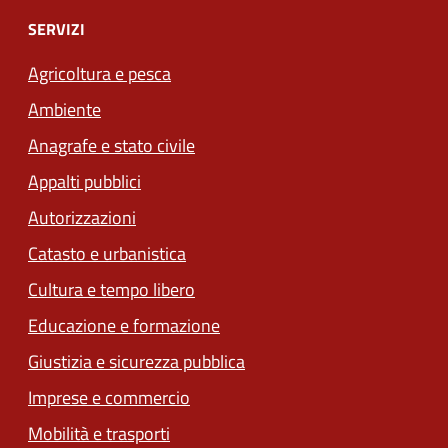
SERVIZI
Agricoltura e pesca
Ambiente
Anagrafe e stato civile
Appalti pubblici
Autorizzazioni
Catasto e urbanistica
Cultura e tempo libero
Educazione e formazione
Giustizia e sicurezza pubblica
Imprese e commercio
Mobilità e trasporti