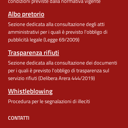
condizioni previste dalla normativa vigente
Albo pretorio
Sezione dedicata alla consultazione degli atti
amministrativi per i quali è previsto l'obbligo di
pubblicità legale (Legge 69/2009)
Trasparenza rifiuti
Sezione dedicata alla consultazione dei documenti
per i quali è previsto l'obbligo di trasparenza sul
servizio rifiuti (Delibera Arera 444/2019)
Whistleblowing
Procedura per le segnalazioni di illeciti
CONTATTI