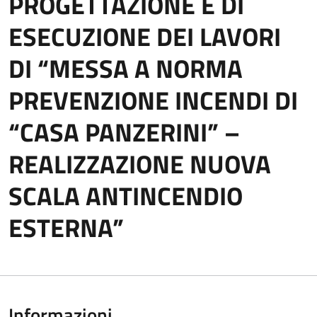
PROGETTAZIONE E DI
ESECUZIONE DEI LAVORI
DI “MESSA A NORMA
PREVENZIONE INCENDI DI
“CASA PANZERINI” –
REALIZZAZIONE NUOVA
SCALA ANTINCENDIO
ESTERNA”
Informazioni