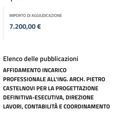
IMPORTO DI AGGIUDICAZIONE
7.200,00 €
Elenco delle pubblicazioni
AFFIDAMENTO INCARICO
PROFESSIONALE ALL'ING. ARCH. PIETRO
CASTELNOVI PER LA PROGETTAZIONE
DEFINITIVA-ESECUTIVA, DIREZIONE
LAVORI, CONTABILITÀ E COORDINAMENTO