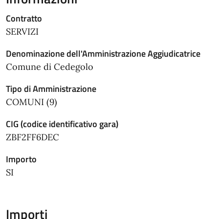
Contratto
SERVIZI
Denominazione dell'Amministrazione Aggiudicatrice
Comune di Cedegolo
Tipo di Amministrazione
COMUNI (9)
CIG (codice identificativo gara)
ZBF2FF6DEC
Importo
SI
Importi