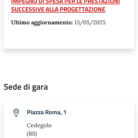
IMPEGNO DI SPESA PER LE PRESTAZIONI
SUCCESSIVE ALLA PROGETTAZIONE
Ultimo aggiornamento:
13/05/2025
Sede di gara
Piazza Roma, 1
Cedegolo
(BS)