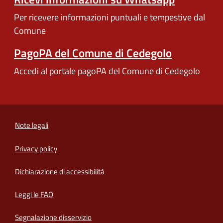
Per ricevere informazioni puntuali e tempestive dal
Comune
PagoPA del Comune di Cedegolo
Accedi al portale pagoPA del Comune di Cedegolo
Note legali
Privacy policy
(apre in un'altra scheda).
Dichiarazione di accessibilità
Leggi le FAQ
Segnalazione disservizio