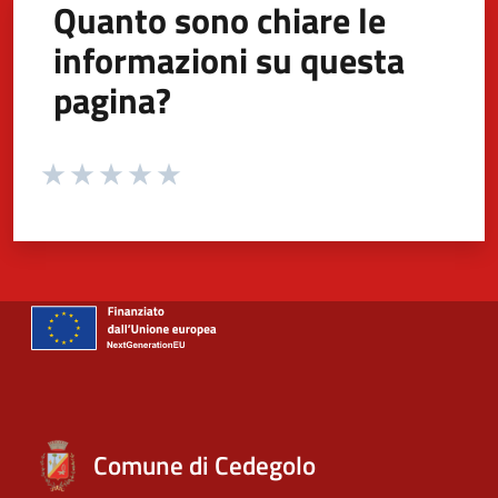
Quanto sono chiare le
informazioni su questa
pagina?
Valuta da 1 a 5 stelle la pagina
Valuta 1 stelle su 5
Valuta 2 stelle su 5
Valuta 3 stelle su 5
Valuta 4 stelle su 5
Valuta 5 stelle su 5
Comune di Cedegolo