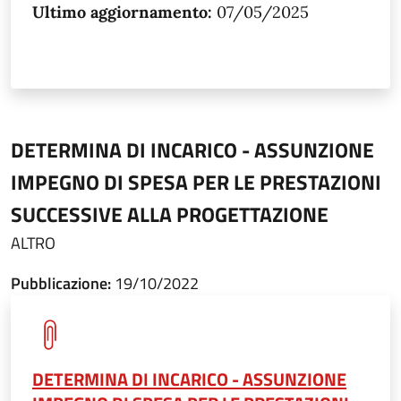
Ultimo aggiornamento:
07/05/2025
DETERMINA DI INCARICO - ASSUNZIONE
IMPEGNO DI SPESA PER LE PRESTAZIONI
SUCCESSIVE ALLA PROGETTAZIONE
ALTRO
Pubblicazione:
19/10/2022
DETERMINA DI INCARICO - ASSUNZIONE