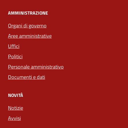
AMMINISTRAZIONE
Organi di governo
Aree amministrative
Uffici
Politici
Personale amministrativo
Documenti e dati
NOVITÀ
Notizie
Avvisi