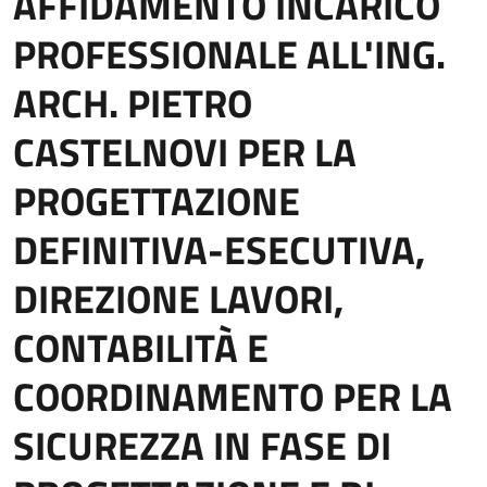
AFFIDAMENTO INCARICO
PROFESSIONALE ALL'ING.
ARCH. PIETRO
CASTELNOVI PER LA
PROGETTAZIONE
DEFINITIVA-ESECUTIVA,
DIREZIONE LAVORI,
CONTABILITÀ E
COORDINAMENTO PER LA
SICUREZZA IN FASE DI