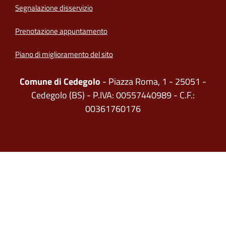
Segnalazione disservizio
Prenotazione appuntamento
Piano di miglioramento del sito
Comune di Cedegolo
- Piazza Roma, 1 - 25051 -
Cedegolo (BS) - P.IVA: 00557440989 - C.F.:
00361760176