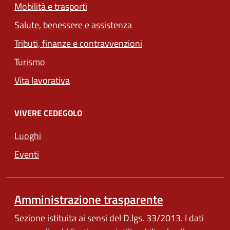
Mobilità e trasporti
Salute, benessere e assistenza
Tributi, finanze e contravvenzioni
Turismo
Vita lavorativa
VIVERE CEDEGOLO
Luoghi
Eventi
Amministrazione trasparente
Sezione istituita ai sensi del D.lgs. 33/2013. I dati