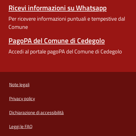
Ricevi informazioni su Whatsapp
Per ricevere informazioni puntuali e tempestive dal
Comune
PagoPA del Comune di Cedegolo
Accedi al portale pagoPA del Comune di Cedegolo
Note legali
Privacy policy
(apre in un'altra scheda).
Dichiarazione di accessibilità
Leggi le FAQ