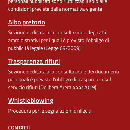
personali pubblicati sono riutilizzabili solo alle
condizioni previste dalla normativa vigente
Albo pretorio
Sezione dedicata alla consultazione degli atti
amministrativi per i quali è previsto l'obbligo di
pubblicità legale (Legge 69/2009)
Trasparenza rifiuti
Sezione dedicata alla consultazione dei documenti
per i quali è previsto l'obbligo di trasparenza sul
servizio rifiuti (Delibera Arera 444/2019)
Whistleblowing
Procedura per le segnalazioni di illeciti
CONTATTI