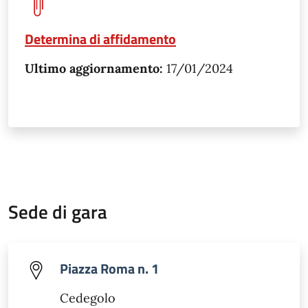
Determina di affidamento
Ultimo aggiornamento:
17/01/2024
Sede di gara
Piazza Roma n. 1
Cedegolo