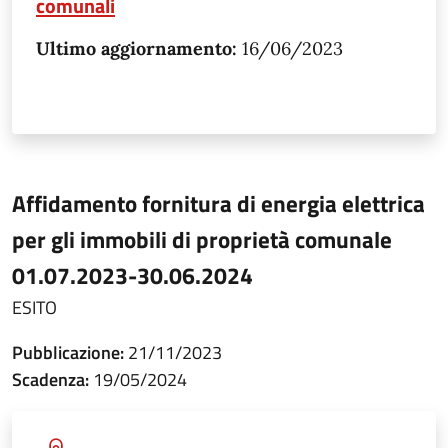
comunali
Ultimo aggiornamento:
16/06/2023
Affidamento fornitura di energia elettrica
per gli immobili di proprietà comunale
01.07.2023-30.06.2024
ESITO
Pubblicazione:
21/11/2023
Scadenza:
19/05/2024