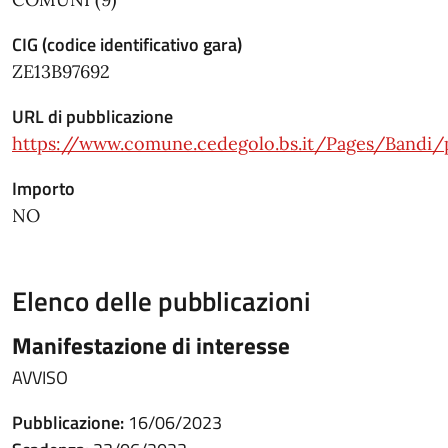
CIG (codice identificativo gara)
ZE13B97692
URL di pubblicazione
https://www.comune.cedegolo.bs.it/Pages/Bandi/
Importo
NO
Elenco delle pubblicazioni
Manifestazione di interesse
AVVISO
Pubblicazione:
16/06/2023