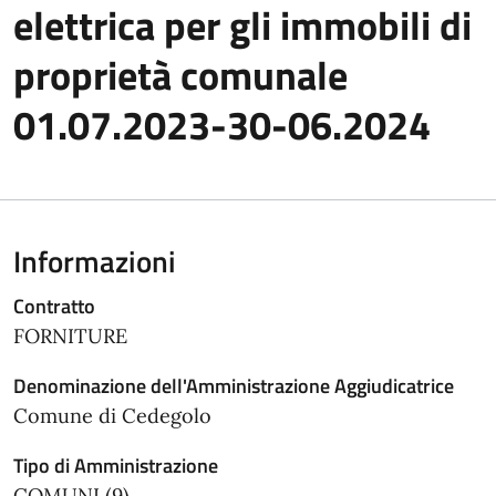
elettrica per gli immobili di
proprietà comunale
01.07.2023-30-06.2024
Informazioni
Contratto
FORNITURE
Denominazione dell'Amministrazione Aggiudicatrice
Comune di Cedegolo
Tipo di Amministrazione
COMUNI (9)