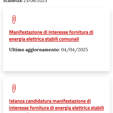
Scadenza:
23/06/2023
Manifestazione di interesse fornitura di
energia elettrica stabili comunali
Ultimo aggiornamento:
04/04/2025
Istanza candidatura manifestazione di
interesse fornitura di energia elettrica stabili