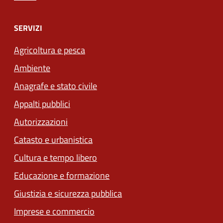
SERVIZI
Agricoltura e pesca
Ambiente
Anagrafe e stato civile
Appalti pubblici
Autorizzazioni
Catasto e urbanistica
Cultura e tempo libero
Educazione e formazione
Giustizia e sicurezza pubblica
Imprese e commercio