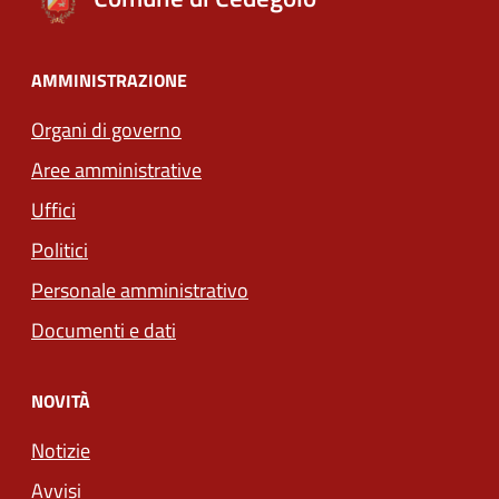
AMMINISTRAZIONE
Organi di governo
Aree amministrative
Uffici
Politici
Personale amministrativo
Documenti e dati
NOVITÀ
Notizie
Avvisi