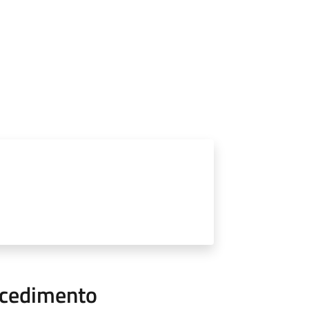
ocedimento