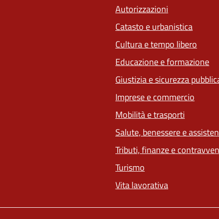
Autorizzazioni
Catasto e urbanistica
Cultura e tempo libero
Educazione e formazione
Giustizia e sicurezza pubblic
Imprese e commercio
Mobilità e trasporti
Salute, benessere e assiste
Tributi, finanze e contravve
Turismo
Vita lavorativa