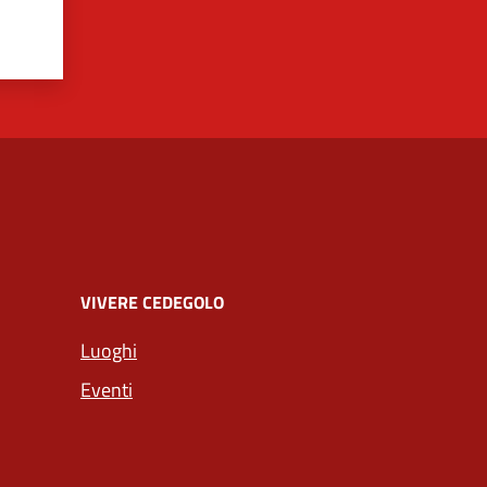
VIVERE CEDEGOLO
Luoghi
Eventi