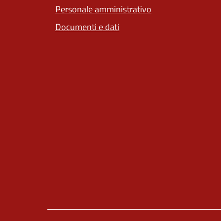
Personale amministrativo
Documenti e dati