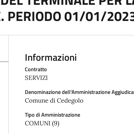
. PERIODO 01/01/202
Informazioni
Contratto
SERVIZI
Denominazione dell'Amministrazione Aggiudica
Comune di Cedegolo
Tipo di Amministrazione
COMUNI (9)