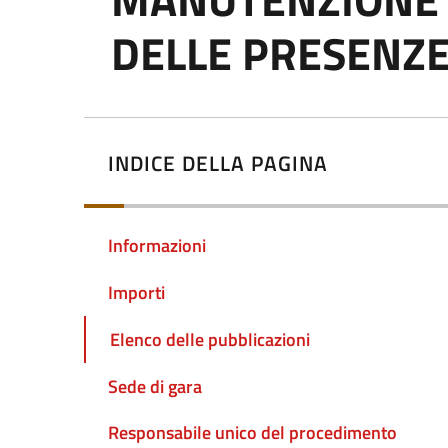
DELLE PRESENZE
INDICE DELLA PAGINA
Informazioni
Importi
Elenco delle pubblicazioni
Sede di gara
Responsabile unico del procedimento