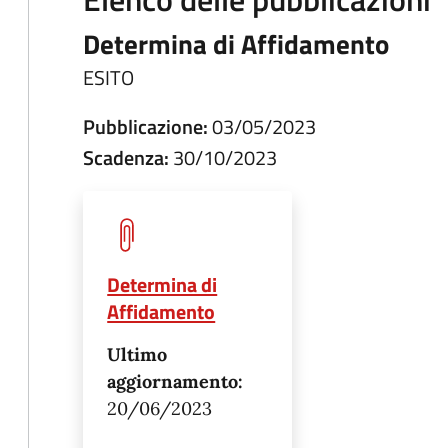
Determina di Affidamento
ESITO
Pubblicazione:
03/05/2023
Scadenza:
30/10/2023
Determina di
Affidamento
Ultimo
aggiornamento:
20/06/2023